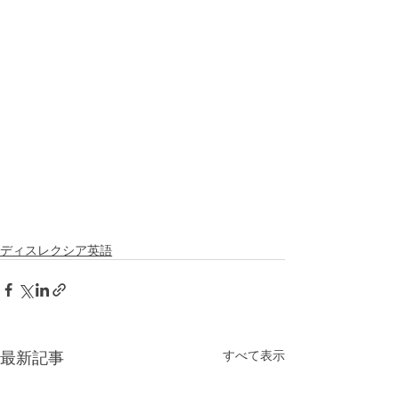
ディスレクシア英語
最新記事
すべて表示