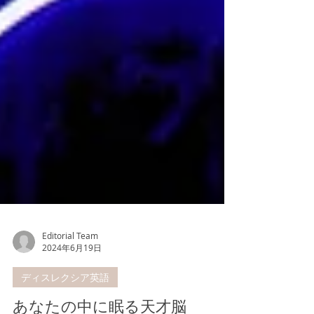
Editorial Team
2024年6月19日
ディスレクシア英語